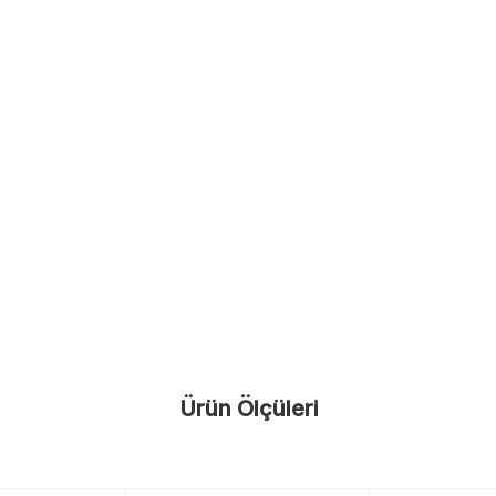
Ürün Ölçüleri