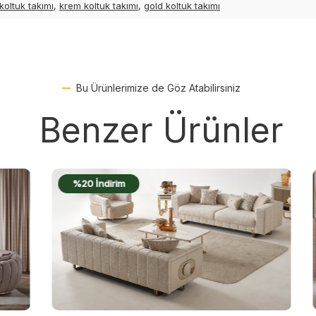
koltuk takımı
,
krem koltuk takımı
,
gold koltuk takımı
Bu Ürünlerimize de Göz Atabilirsiniz
Benzer Ürünler
%20 İndirim