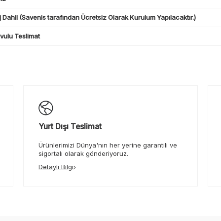
 Dahil (Savenis tarafından Ücretsiz Olarak Kurulum Yapılacaktır.)
ulu Teslimat
Yurt Dışı Teslimat
Ürünlerimizi Dünya'nın her yerine garantili ve
sigortalı olarak gönderiyoruz.
Detaylı Bilgi