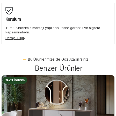
Kurulum
Tüm ürünlerimiz montajı yapılana kadar garantili ve sigorta
kapsamındadır.
Detaylı Bilgi
Bu Ürünlerimize de Göz Atabilirsiniz
Benzer Ürünler
%22 İndirim