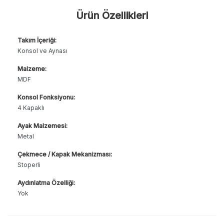
Ürün Özellikleri
Takım İçeriği:
Konsol ve Aynası
Malzeme:
MDF
Konsol Fonksiyonu:
4 Kapaklı
Ayak Malzemesi:
Metal
Çekmece / Kapak Mekanizması:
Stoperli
Aydınlatma Özelliği:
Yok