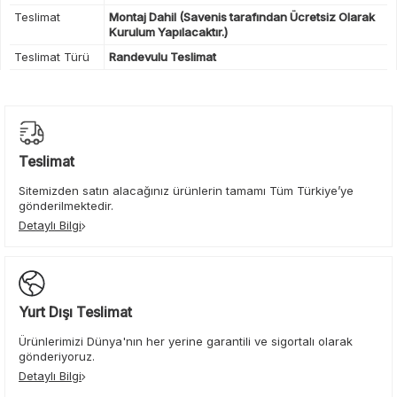
Teslimat
Montaj Dahil (Savenis tarafından Ücretsiz Olarak
Kurulum Yapılacaktır.)
Teslimat Türü
Randevulu Teslimat
Teslimat
Sitemizden satın alacağınız ürünlerin tamamı Tüm Türkiye’ye
gönderilmektedir.
Detaylı Bilgi
Yurt Dışı Teslimat
Ürünlerimizi Dünya'nın her yerine garantili ve sigortalı olarak
gönderiyoruz.
Detaylı Bilgi