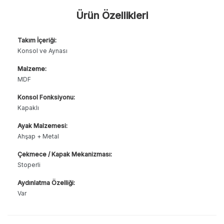
Ürün Özellikleri
Takım İçeriği:
Konsol ve Aynası
Malzeme:
MDF
Konsol Fonksiyonu:
Kapaklı
Ayak Malzemesi:
Ahşap + Metal
Çekmece / Kapak Mekanizması:
Stoperli
Aydınlatma Özelliği:
Var