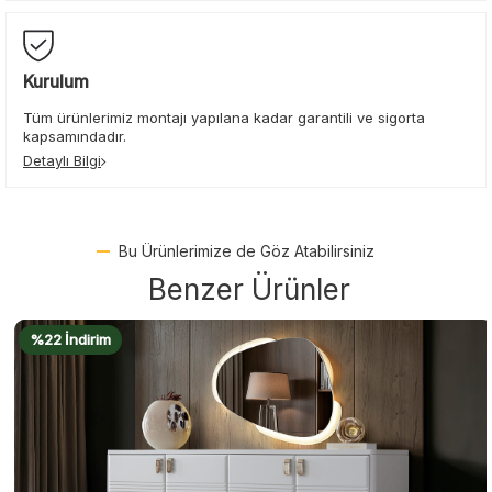
Kurulum
Tüm ürünlerimiz montajı yapılana kadar garantili ve sigorta
kapsamındadır.
Detaylı Bilgi
Bu Ürünlerimize de Göz Atabilirsiniz
Benzer Ürünler
%22 İndirim