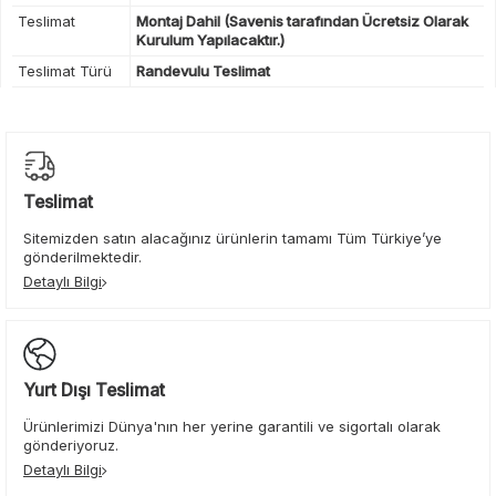
Teslimat
Montaj Dahil (Savenis tarafından Ücretsiz Olarak
Kurulum Yapılacaktır.)
Teslimat Türü
Randevulu Teslimat
Teslimat
Sitemizden satın alacağınız ürünlerin tamamı Tüm Türkiye’ye
gönderilmektedir.
Detaylı Bilgi
Yurt Dışı Teslimat
Ürünlerimizi Dünya'nın her yerine garantili ve sigortalı olarak
gönderiyoruz.
Detaylı Bilgi