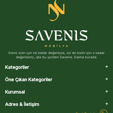
Eviniz sizin için ne kadar değerliyse, siz de bizim için o kadar
değerlisiniz, işte bu yüzden Savenis. Daima burada.
Kategoriler
Öne Çıkan Kategoriler
Kurumsal
Adres & İletişim