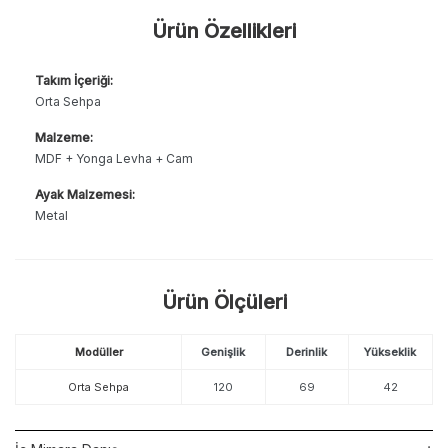
Ürün Özellikleri
Takım İçeriği:
Orta Sehpa
Malzeme:
MDF + Yonga Levha + Cam
Ayak Malzemesi:
Metal
Ürün Ölçüleri
Modüller
Genişlik
Derinlik
Yükseklik
Orta Sehpa
120
69
42