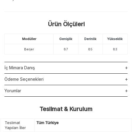
Ürün Ölçüleri
Modüller
Genişlik
Derinlik
Yükseklik
Berjer
87
85
83
İç Mimara Danış
Ödeme Seçenekleri
Yorumlar
Teslimat & Kurulum
Teslimat
Tüm Türkiye
Yapılan İller