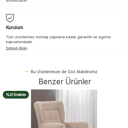
Kurulum
Tüm ürünlerimiz montajı yapılana kadar garantili ve sigorta
kapsamındadır.
Detaylı Bilgi
Bu Ürünlerimize de Göz Atabilirsiniz
Benzer Ürünler
%21 İndirim