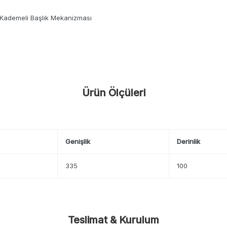
/ Kademeli Başlık Mekanizması
Ürün Ölçüleri
Genişlik
Derinlik
335
100
Teslimat & Kurulum