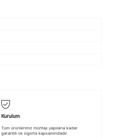
Kurulum
Tüm ürünlerimiz montajı yapılana kadar
garantili ve sigorta kapsamındadır.