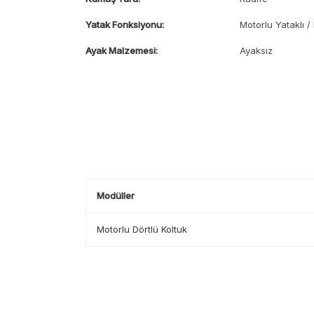
Yatak Fonksiyonu:
Motorlu Yataklı 
Ayak Malzemesi:
Ayaksız
Modüller
Motorlu Dörtlü Koltuk