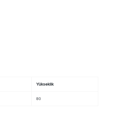
Yükseklik
80