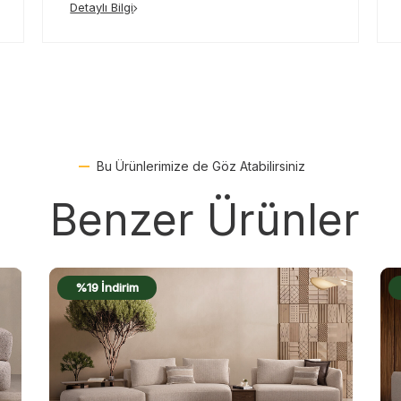
Detaylı Bilgi
Bu Ürünlerimize de Göz Atabilirsiniz
Benzer Ürünler
%19 İndirim