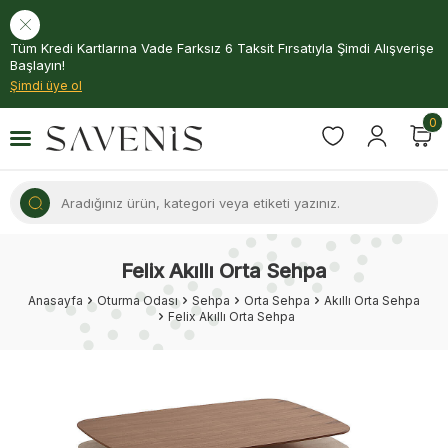
Tüm Kredi Kartlarına Vade Farksız 6 Taksit Fırsatıyla Şimdi Alışverişe
Başlayın!
Şimdi üye ol
0
Felix Akıllı Orta Sehpa
Anasayfa
Oturma Odası
Sehpa
Orta Sehpa
Akıllı Orta Sehpa
Felix Akıllı Orta Sehpa