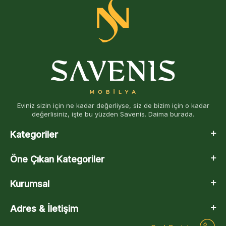
Eviniz sizin için ne kadar değerliyse, siz de bizim için o kadar
değerlisiniz, işte bu yüzden Savenis. Daima burada.
Kategoriler
Öne Çıkan Kategoriler
Kurumsal
Adres & İletişim