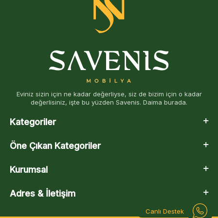
Eviniz sizin için ne kadar değerliyse, siz de bizim için o kadar
değerlisiniz, işte bu yüzden Savenis. Daima burada.
Kategoriler
Öne Çıkan Kategoriler
Kurumsal
Adres & İletişim
Canlı Destek