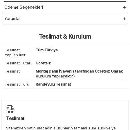
Ödeme Seçenekleri
Yorumlar
Teslimat & Kurulum
Teslimat
Tüm Türkiye
Yapılan İller
Teslimat Tutarı
Ücretsiz
Teslimat
Montaj Dahil (Savenis tarafından Ücretsiz Olarak
Kurulum Yapılacaktır.)
Teslimat Türü
Randevulu Teslimat
Teslimat
Sitemizden satın alacağınız ürünlerin tamamı Tüm Türkiye’ye