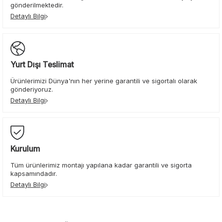
gönderilmektedir.
Detaylı Bilgi
Yurt Dışı Teslimat
Ürünlerimizi Dünya'nın her yerine garantili ve sigortalı olarak
gönderiyoruz.
Detaylı Bilgi
Kurulum
Tüm ürünlerimiz montajı yapılana kadar garantili ve sigorta
kapsamındadır.
Detaylı Bilgi