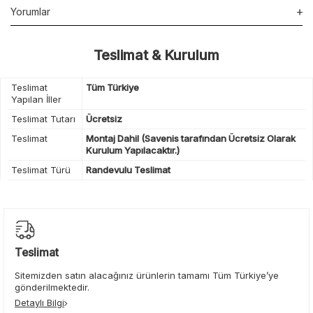
Yorumlar
Teslimat & Kurulum
Teslimat
Tüm Türkiye
Yapılan İller
Teslimat Tutarı
Ücretsiz
Teslimat
Montaj Dahil (Savenis tarafından Ücretsiz Olarak
Kurulum Yapılacaktır.)
Teslimat Türü
Randevulu Teslimat
Teslimat
Sitemizden satın alacağınız ürünlerin tamamı Tüm Türkiye’ye
gönderilmektedir.
Detaylı Bilgi