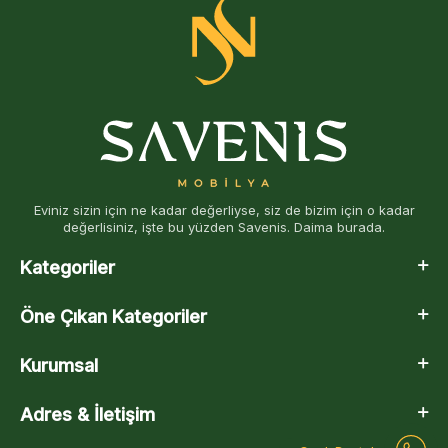
Eviniz sizin için ne kadar değerliyse, siz de bizim için o kadar
değerlisiniz, işte bu yüzden Savenis. Daima burada.
Kategoriler
Öne Çıkan Kategoriler
Kurumsal
Adres & İletişim