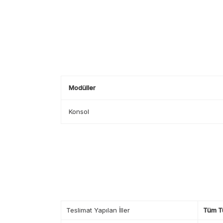
Modüller
Konsol
Teslimat Yapılan İller
Tüm T