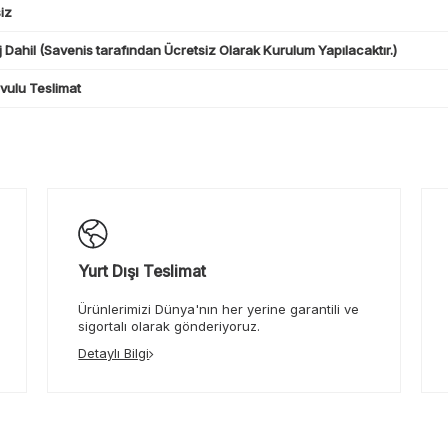
iz
 Dahil (Savenis tarafından Ücretsiz Olarak Kurulum Yapılacaktır.)
ulu Teslimat
Yurt Dışı Teslimat
Ürünlerimizi Dünya'nın her yerine garantili ve
sigortalı olarak gönderiyoruz.
Detaylı Bilgi