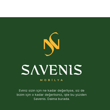
Eviniz sizin için ne kadar değerliyse, siz de
bizim için o kadar değerlisiniz, işte bu yüzden
Savenis. Daima burada.