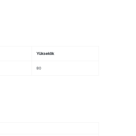
Yükseklik
80