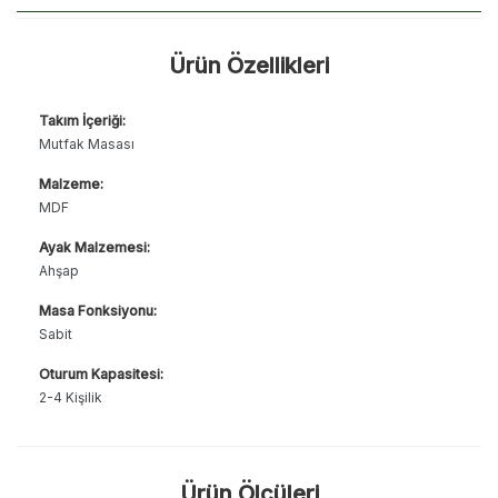
Ürün Özellikleri
Takım İçeriği:
Mutfak Masası
Malzeme:
MDF
Ayak Malzemesi:
Ahşap
Masa Fonksiyonu:
Sabit
Oturum Kapasitesi:
2-4 Kişilik
Ürün Ölçüleri