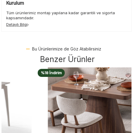
Kurulum
Tüm ürünlerimiz montajı yapılana kadar garantili ve sigorta
kapsamındadır.
Detaylı Bilgi
Bu Ürünlerimize de Göz Atabilirsiniz
Benzer Ürünler
%18 İndirim