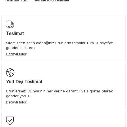
Teslimat
Sitemizden satın alacağınız ürünlerin tamamı Tüm Türkiye’ye
gönderilmektedir.
Detaylı Bilgi
Yurt Dışı Teslimat
Ürünlerimizi Dünya'nın her yerine garantili ve sigortalı olarak
gönderiyoruz.
Detaylı Bilgi