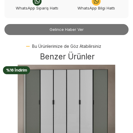
WhatsApp Sipariş Hattı
WhatsApp Bilgi Hattı
Gelince Haber Ver
Bu Ürünlerimize de Göz Atabilirsiniz
Benzer Ürünler
%16 İndirim