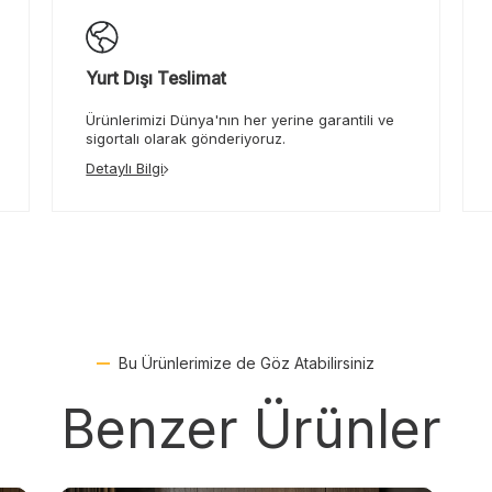
Yurt Dışı Teslimat
Ürünlerimizi Dünya'nın her yerine garantili ve
sigortalı olarak gönderiyoruz.
Detaylı Bilgi
Bu Ürünlerimize de Göz Atabilirsiniz
Benzer Ürünler