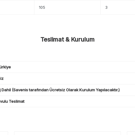
105
3
Teslimat & Kurulum
ürkiye
iz
 Dahil (Savenis tarafından Ücretsiz Olarak Kurulum Yapılacaktır.)
ulu Teslimat