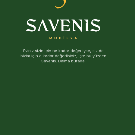
Eviniz sizin için ne kadar değerliyse, siz de
bizim için o kadar değerlisiniz, işte bu yüzden
Savenis. Daima burada.