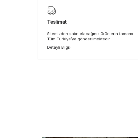
Teslimat
Sitemizden satın alacağınız ürünlerin tamamı
Tüm Türkiye’ye gönderilmektedir.
Detaylı Bilgi