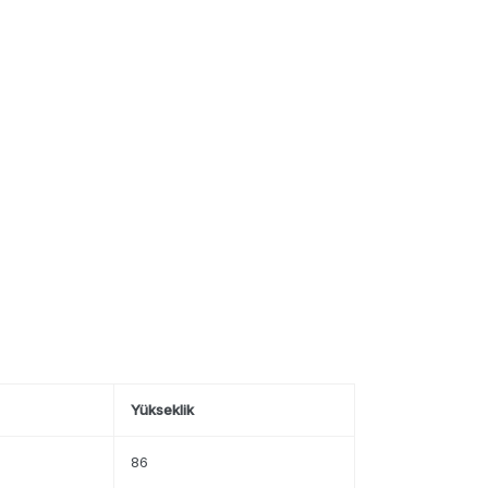
Yükseklik
86