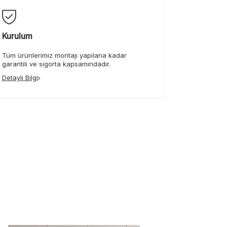
Kurulum
Tüm ürünlerimiz montajı yapılana kadar
garantili ve sigorta kapsamındadır.
Detaylı Bilgi