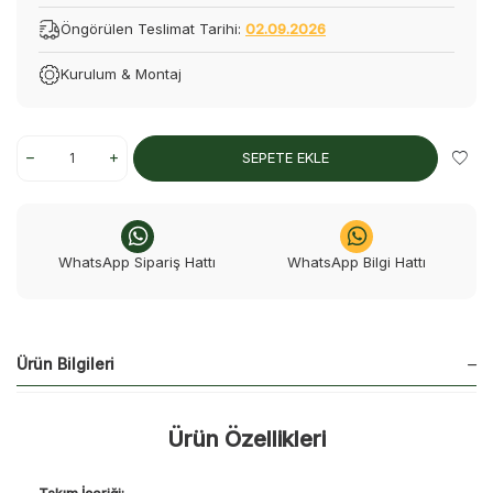
Öngörülen Teslimat Tarihi:
02.09.2026
Kurulum & Montaj
SEPETE EKLE
WhatsApp Sipariş Hattı
WhatsApp Bilgi Hattı
Ürün Bilgileri
Ürün Özellikleri