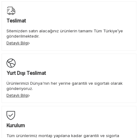
Teslimat
Sitemizden satın alacağınız ürünlerin tamamı Tüm Türkiye’ye
gönderilmektedir.
Detaylı Bilgi
Yurt Dışı Teslimat
Ürünlerimizi Dünya'nın her yerine garantili ve sigortalı olarak
gönderiyoruz.
Detaylı Bilgi
Kurulum
Tüm ürünlerimiz montajı yapılana kadar garantili ve sigorta