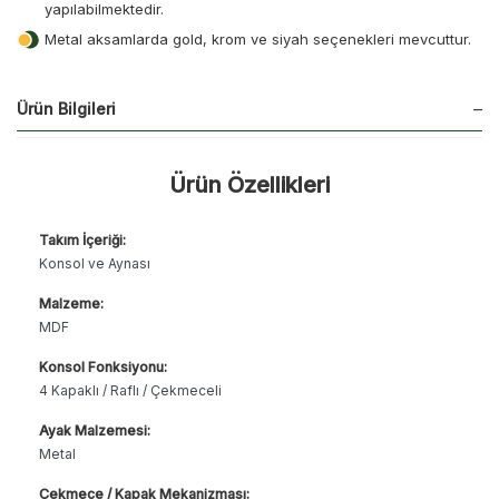
yapılabilmektedir.
Metal aksamlarda gold, krom ve siyah seçenekleri mevcuttur.
Ürün Bilgileri
Ürün Özellikleri
Takım İçeriği:
Konsol ve Aynası
Malzeme:
MDF
Konsol Fonksiyonu:
4 Kapaklı / Raflı / Çekmeceli
Ayak Malzemesi:
Metal
Çekmece / Kapak Mekanizması: