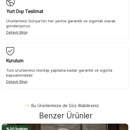
Yurt Dışı Teslimat
Ürünlerimizi Dünya'nın her yerine garantili ve sigortalı olarak
gönderiyoruz.
Detaylı Bilgi
Kurulum
Tüm ürünlerimiz montajı yapılana kadar garantili ve sigorta
kapsamındadır.
Detaylı Bilgi
Bu Ürünlerimize de Göz Atabilirsiniz
Benzer Ürünler
%22 İndirim