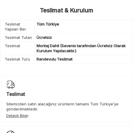
Teslimat & Kurulum
Teslimat
Tüm Türkiye
Yapılan İller
Teslimat Tutarı
Ücretsiz
Teslimat
Montaj Dahil (Savenis tarafından Ücretsiz Olarak
Kurulum Yapılacaktır.)
Teslimat Türü
Randevulu Teslimat
Teslimat
Sitemizden satın alacağınız ürünlerin tamamı Tüm Türkiye’ye
gönderilmektedir.
Detaylı Bilgi