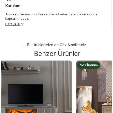
Kurulum
Tüm ürünlerimiz montajı yapılana kadar garantili ve sigorta
kapsamındadır.
Detaylı Bilgi
Bu Ürünlerimize de Göz Atabilirsiniz
Benzer Ürünler
%17 İndirim