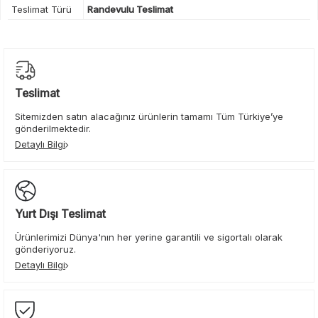
Teslimat Türü
Randevulu Teslimat
Teslimat
Sitemizden satın alacağınız ürünlerin tamamı Tüm Türkiye’ye
gönderilmektedir.
Detaylı Bilgi
Yurt Dışı Teslimat
Ürünlerimizi Dünya'nın her yerine garantili ve sigortalı olarak
gönderiyoruz.
Detaylı Bilgi