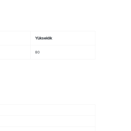
Yükseklik
80