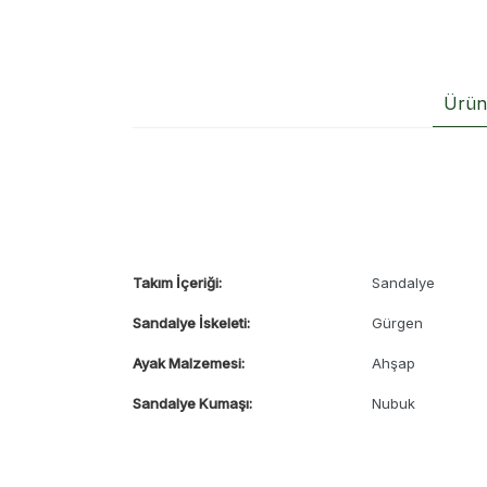
Ürün 
Takım İçeriği:
Sandalye
Sandalye İskeleti:
Gürgen
Ayak Malzemesi:
Ahşap
Sandalye Kumaşı:
Nubuk