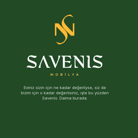
Eviniz sizin için ne kadar değerliyse, siz de
bizim için o kadar değerlisiniz, işte bu yüzden
Savenis. Daima burada.