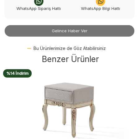
WhatsApp Sipariş Hattı
WhatsApp Bilgi Hattı
Gelince Haber Ver
Bu Ürünlerimize de Göz Atabilirsiniz
Benzer Ürünler
%15 İndirim