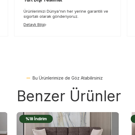
Ürünlerimizi Dünya'nın her yerine garantili ve
sigortalı olarak gönderiyoruz.
Detaylı Bilgi
Bu Ürünlerimize de Göz Atabilirsiniz
Benzer Ürünler
%17 İndirim