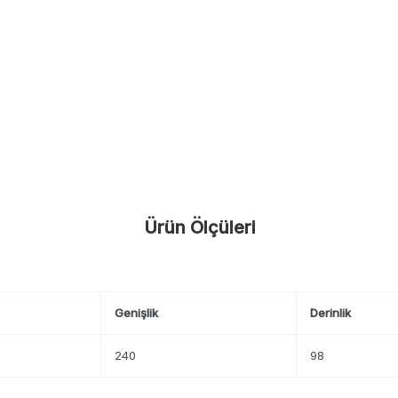
Ürün Ölçüleri
Genişlik
Derinlik
240
98