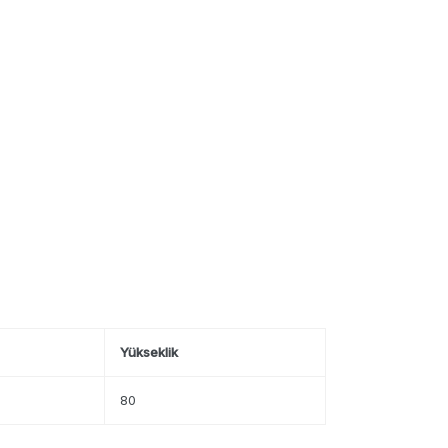
Yükseklik
80