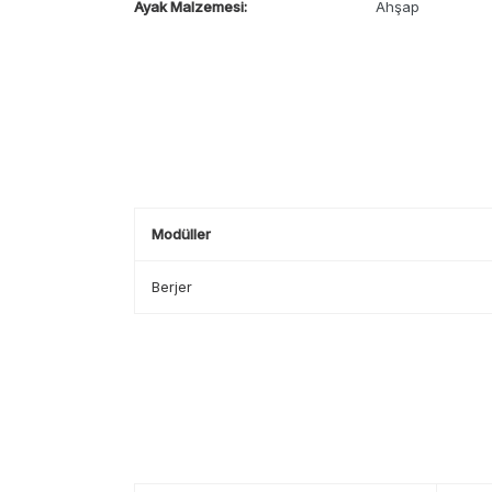
Ayak Malzemesi:
Ahşap
Modüller
Berjer