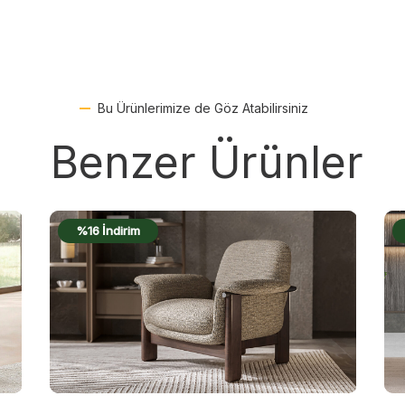
Bu Ürünlerimize de Göz Atabilirsiniz
Benzer Ürünler
%20 İndirim