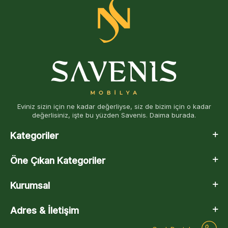
Eviniz sizin için ne kadar değerliyse, siz de bizim için o kadar
değerlisiniz, işte bu yüzden Savenis. Daima burada.
Kategoriler
Öne Çıkan Kategoriler
Kurumsal
Adres & İletişim