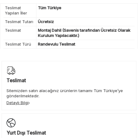
Teslimat
Tüm Türkiye
Yapılan İller
Teslimat Tutarı
Ücretsiz
Teslimat
Montaj Dahil (Savenis tarafından Ücretsiz Olarak
Kurulum Yapılacaktır.)
Teslimat Türü
Randevulu Teslimat
Teslimat
Sitemizden satın alacağınız ürünlerin tamamı Tüm Türkiye’ye
gönderilmektedir.
Detaylı Bilgi
Yurt Dışı Teslimat