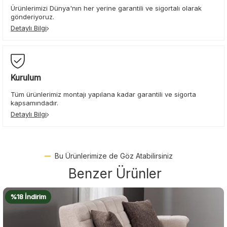
Ürünlerimizi Dünya'nın her yerine garantili ve sigortalı olarak
gönderiyoruz.
Detaylı Bilgi
Kurulum
Tüm ürünlerimiz montajı yapılana kadar garantili ve sigorta
kapsamındadır.
Detaylı Bilgi
Bu Ürünlerimize de Göz Atabilirsiniz
Benzer Ürünler
%18 İndirim