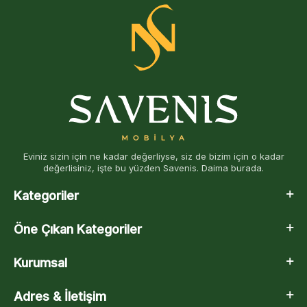
Eviniz sizin için ne kadar değerliyse, siz de bizim için o kadar
değerlisiniz, işte bu yüzden Savenis. Daima burada.
Kategoriler
Öne Çıkan Kategoriler
Kurumsal
Adres & İletişim