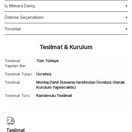
İç Mimara Danış
Ödeme Seçenekleri
Yorumlar
Teslimat & Kurulum
Teslimat
Tüm Türkiye
Yapılan İller
Teslimat Tutarı
Ücretsiz
Teslimat
Montaj Dahil (Savenis tarafından Ücretsiz Olarak
Kurulum Yapılacaktır.)
Teslimat Türü
Randevulu Teslimat
Teslimat