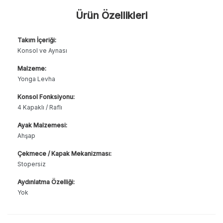
Ürün Özellikleri
Takım İçeriği:
Konsol ve Aynası
Malzeme:
Yonga Levha
Konsol Fonksiyonu:
4 Kapaklı / Raflı
Ayak Malzemesi:
Ahşap
Çekmece / Kapak Mekanizması:
Stopersiz
Aydınlatma Özelliği:
Yok