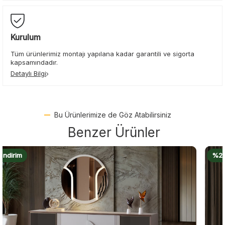
Kurulum
Tüm ürünlerimiz montajı yapılana kadar garantili ve sigorta
kapsamındadır.
Detaylı Bilgi
Bu Ürünlerimize de Göz Atabilirsiniz
Benzer Ürünler
%22 İndirim