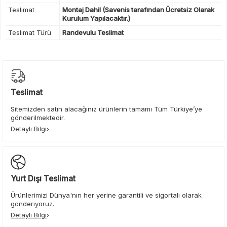
Teslimat
Montaj Dahil (Savenis tarafından Ücretsiz Olarak
Kurulum Yapılacaktır.)
Teslimat Türü
Randevulu Teslimat
Teslimat
Sitemizden satın alacağınız ürünlerin tamamı Tüm Türkiye’ye
gönderilmektedir.
Detaylı Bilgi
Yurt Dışı Teslimat
Ürünlerimizi Dünya'nın her yerine garantili ve sigortalı olarak
gönderiyoruz.
Detaylı Bilgi