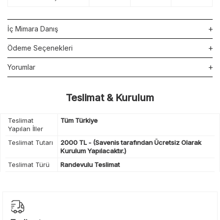
İç Mimara Danış
Ödeme Seçenekleri
Yorumlar
Teslimat & Kurulum
Teslimat
Tüm Türkiye
Yapılan İller
Teslimat Tutarı
2000 TL - (Savenis tarafından Ücretsiz Olarak
Kurulum Yapılacaktır.)
Teslimat Türü
Randevulu Teslimat