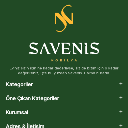
Eviniz sizin için ne kadar değerliyse, siz de bizim için o kadar
değerlisiniz, işte bu yüzden Savenis. Daima burada.
Kategoriler
Öne Çıkan Kategoriler
Kurumsal
Adres & İletişim