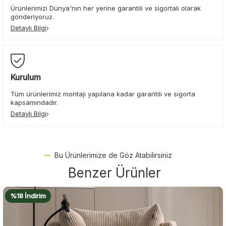
Ürünlerimizi Dünya'nın her yerine garantili ve sigortalı olarak
gönderiyoruz.
Detaylı Bilgi
Kurulum
Tüm ürünlerimiz montajı yapılana kadar garantili ve sigorta
kapsamındadır.
Detaylı Bilgi
Bu Ürünlerimize de Göz Atabilirsiniz
Benzer Ürünler
%15 İndirim