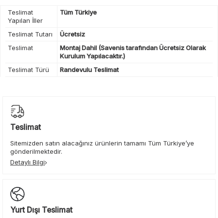
Teslimat
Tüm Türkiye
Yapılan İller
Teslimat Tutarı
Ücretsiz
Teslimat
Montaj Dahil (Savenis tarafından Ücretsiz Olarak
Kurulum Yapılacaktır.)
Teslimat Türü
Randevulu Teslimat
Teslimat
Sitemizden satın alacağınız ürünlerin tamamı Tüm Türkiye’ye
gönderilmektedir.
Detaylı Bilgi
Yurt Dışı Teslimat