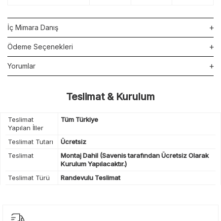
İç Mimara Danış
Ödeme Seçenekleri
Yorumlar
Teslimat & Kurulum
Teslimat
Tüm Türkiye
Yapılan İller
Teslimat Tutarı
Ücretsiz
Teslimat
Montaj Dahil (Savenis tarafından Ücretsiz Olarak
Kurulum Yapılacaktır.)
Teslimat Türü
Randevulu Teslimat