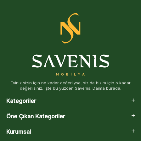
Eviniz sizin için ne kadar değerliyse, siz de bizim için o kadar
değerlisiniz, işte bu yüzden Savenis. Daima burada.
Kategoriler
Öne Çıkan Kategoriler
Kurumsal