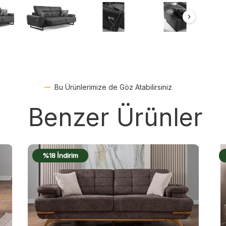
Bu Ürünlerimize de Göz Atabilirsiniz
Benzer Ürünler
%17 İndirim