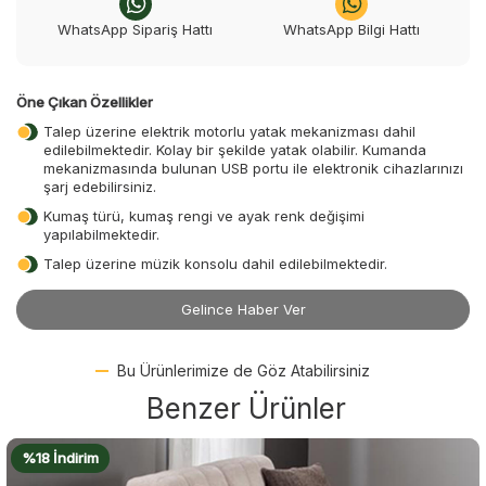
WhatsApp Sipariş Hattı
WhatsApp Bilgi Hattı
Öne Çıkan Özellikler
Talep üzerine elektrik motorlu yatak mekanizması dahil
edilebilmektedir. Kolay bir şekilde yatak olabilir. Kumanda
mekanizmasında bulunan USB portu ile elektronik cihazlarınızı
şarj edebilirsiniz.
Kumaş türü, kumaş rengi ve ayak renk değişimi
yapılabilmektedir.
Talep üzerine müzik konsolu dahil edilebilmektedir.
Gelince Haber Ver
Bu Ürünlerimize de Göz Atabilirsiniz
Benzer Ürünler
%18 İndirim