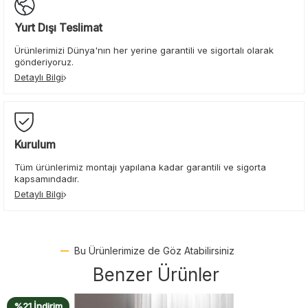
Yurt Dışı Teslimat
Ürünlerimizi Dünya'nın her yerine garantili ve sigortalı olarak
gönderiyoruz.
Detaylı Bilgi
Kurulum
Tüm ürünlerimiz montajı yapılana kadar garantili ve sigorta
kapsamındadır.
Detaylı Bilgi
Bu Ürünlerimize de Göz Atabilirsiniz
Benzer Ürünler
%21 İndirim