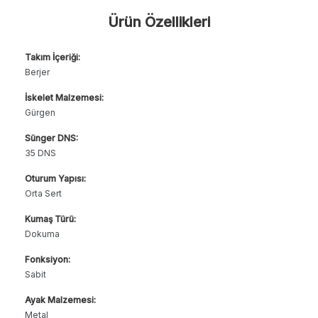
Ürün Özellikleri
Takım İçeriği:
Berjer
İskelet Malzemesi:
Gürgen
Sünger DNS:
35 DNS
Oturum Yapısı:
Orta Sert
Kumaş Türü:
Dokuma
Fonksiyon:
Sabit
Ayak Malzemesi:
Metal