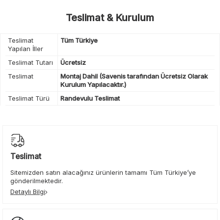
Teslimat & Kurulum
Teslimat
Tüm Türkiye
Yapılan İller
Teslimat Tutarı
Ücretsiz
Teslimat
Montaj Dahil (Savenis tarafından Ücretsiz Olarak
Kurulum Yapılacaktır.)
Teslimat Türü
Randevulu Teslimat
Teslimat
Sitemizden satın alacağınız ürünlerin tamamı Tüm Türkiye’ye
gönderilmektedir.
Detaylı Bilgi