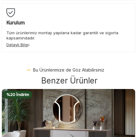
Kurulum
Tüm ürünlerimiz montajı yapılana kadar garantili ve sigorta
kapsamındadır.
Detaylı Bilgi
Bu Ürünlerimize de Göz Atabilirsiniz
Benzer Ürünler
%22 İndirim