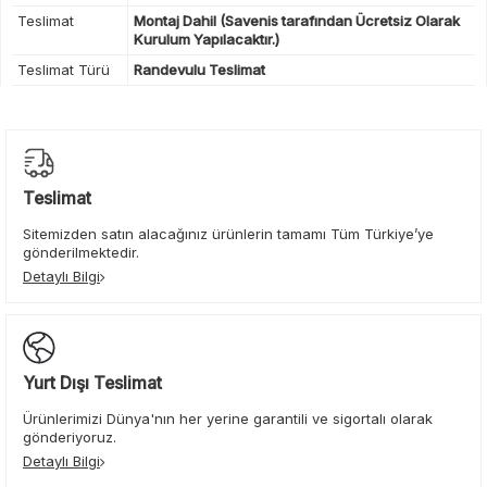
Teslimat
Montaj Dahil (Savenis tarafından Ücretsiz Olarak
Kurulum Yapılacaktır.)
Teslimat Türü
Randevulu Teslimat
Teslimat
Sitemizden satın alacağınız ürünlerin tamamı Tüm Türkiye’ye
gönderilmektedir.
Detaylı Bilgi
Yurt Dışı Teslimat
Ürünlerimizi Dünya'nın her yerine garantili ve sigortalı olarak
gönderiyoruz.
Detaylı Bilgi