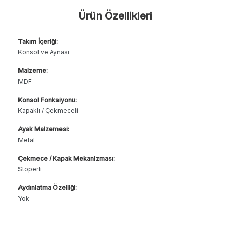
Ürün Özellikleri
Takım İçeriği:
Konsol ve Aynası
Malzeme:
MDF
Konsol Fonksiyonu:
Kapaklı / Çekmeceli
Ayak Malzemesi:
Metal
Çekmece / Kapak Mekanizması:
Stoperli
Aydınlatma Özelliği:
Yok