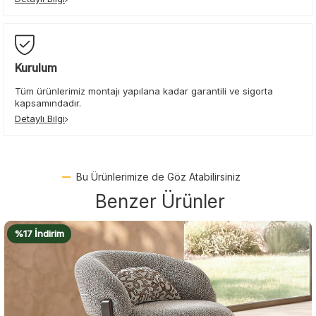
Kurulum
Tüm ürünlerimiz montajı yapılana kadar garantili ve sigorta
kapsamındadır.
Detaylı Bilgi
Bu Ürünlerimize de Göz Atabilirsiniz
Benzer Ürünler
%16 İndirim