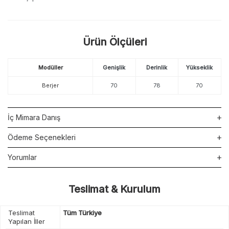
Ürün Ölçüleri
Modüller
Genişlik
Derinlik
Yükseklik
Berjer
70
78
70
İç Mimara Danış
Ödeme Seçenekleri
Yorumlar
Teslimat & Kurulum
Teslimat
Tüm Türkiye
Yapılan İller