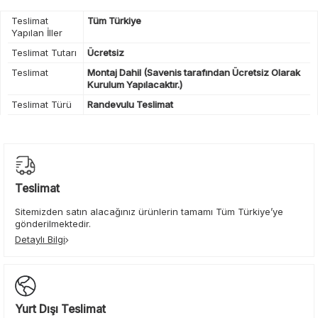
Teslimat
Tüm Türkiye
Yapılan İller
Teslimat Tutarı
Ücretsiz
Teslimat
Montaj Dahil (Savenis tarafından Ücretsiz Olarak
Kurulum Yapılacaktır.)
Teslimat Türü
Randevulu Teslimat
Teslimat
Sitemizden satın alacağınız ürünlerin tamamı Tüm Türkiye’ye
gönderilmektedir.
Detaylı Bilgi
Yurt Dışı Teslimat