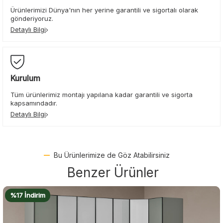
Ürünlerimizi Dünya'nın her yerine garantili ve sigortalı olarak
gönderiyoruz.
Detaylı Bilgi
Kurulum
Tüm ürünlerimiz montajı yapılana kadar garantili ve sigorta
kapsamındadır.
Detaylı Bilgi
Bu Ürünlerimize de Göz Atabilirsiniz
Benzer Ürünler
%17 İndirim