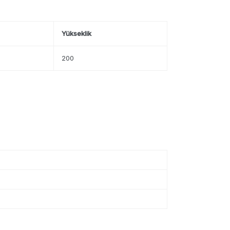
Yükseklik
200