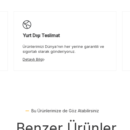
Yurt Dışı Teslimat
Ürünlerimizi Dünya'nın her yerine garantili ve
sigortalı olarak gönderiyoruz.
Detaylı Bilgi
Bu Ürünlerimize de Göz Atabilirsiniz
Benzer Ürünler