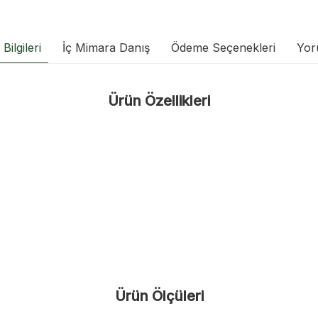
Bilgileri
İç Mimara Danış
Ödeme Seçenekleri
Yor
Ürün Özellikleri
Ürün Ölçüleri