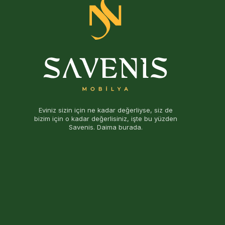
Eviniz sizin için ne kadar değerliyse, siz de
bizim için o kadar değerlisiniz, işte bu yüzden
Savenis. Daima burada.