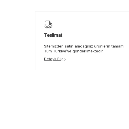
Teslimat
Sitemizden satın alacağınız ürünlerin tamamı
Tüm Türkiye’ye gönderilmektedir.
Detaylı Bilgi