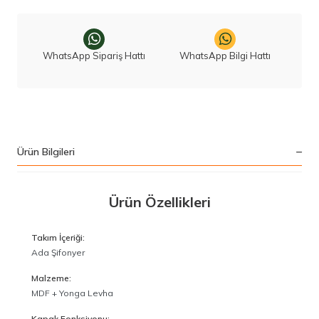
WhatsApp Sipariş Hattı
WhatsApp Bilgi Hattı
Ürün Bilgileri
Ürün Özellikleri
Takım İçeriği:
Ada Şifonyer
Malzeme:
MDF + Yonga Levha
Kapak Fonksiyonu: