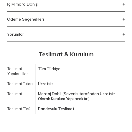
İç Mimara Danış
Ödeme Seçenekleri
Yorumlar
Teslimat & Kurulum
Teslimat
Tüm Türkiye
Yapılan İller
Teslimat Tutarı
Ücretsiz
Teslimat
Montaj Dahil (Savenis tarafından Ücretsiz
Olarak Kurulum Yapılacaktır.)
Teslimat Türü
Randevulu Teslimat