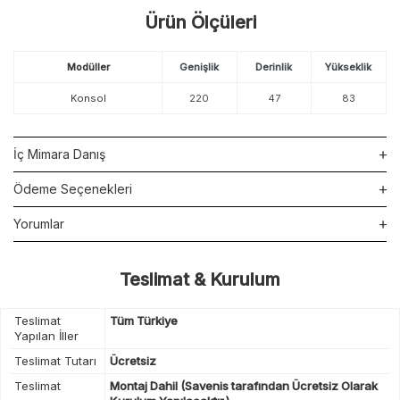
Ürün Ölçüleri
Modüller
Genişlik
Derinlik
Yükseklik
Konsol
220
47
83
İç Mimara Danış
Ödeme Seçenekleri
Yorumlar
Teslimat & Kurulum
Teslimat
Tüm Türkiye
Yapılan İller
Teslimat Tutarı
Ücretsiz
Teslimat
Montaj Dahil (Savenis tarafından Ücretsiz Olarak