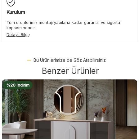
Kurulum
Tüm ürünlerimiz montajı yapılana kadar garantili ve sigorta
kapsamındadır.
Detaylı Bilgi
Bu Ürünlerimize de Göz Atabilirsiniz
Benzer Ürünler
%22 İndirim