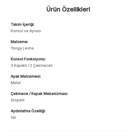
Ürün Özellikleri
Takım İçeriği:
Konsol ve Aynası
Malzeme:
Yonga Levha
Konsol Fonksiyonu:
3 Kapaklı / 2 Çekmeceli
Ayak Malzemesi:
Metal
Çekmece / Kapak Mekanizması:
Stoperli
Aydınlatma Özelliği:
Var