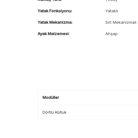
Yatak Fonksiyonu:
Yataklı
Yatak Mekanizma:
Sırt Mekanizmalı
Ayak Malzemesi:
Ahşap
Modüller
Dörtlü Koltuk