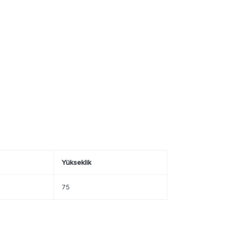
Yükseklik
75