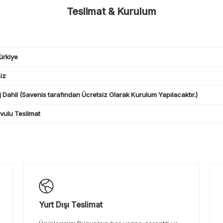
Teslimat & Kurulum
ürkiye
iz
 Dahil (Savenis tarafından Ücretsiz Olarak Kurulum Yapılacaktır.)
ulu Teslimat
Yurt Dışı Teslimat