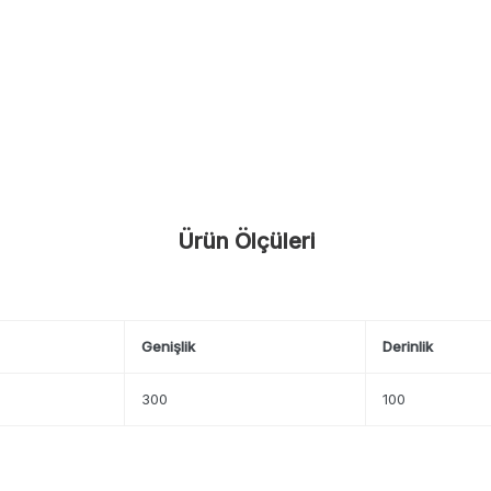
Ürün Ölçüleri
Genişlik
Derinlik
300
100