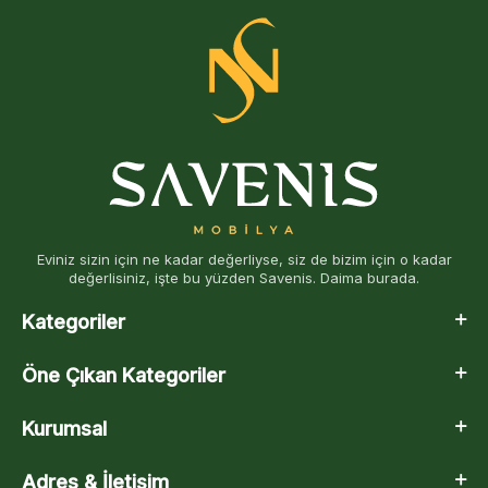
Eviniz sizin için ne kadar değerliyse, siz de bizim için o kadar
değerlisiniz, işte bu yüzden Savenis. Daima burada.
Kategoriler
Öne Çıkan Kategoriler
Kurumsal
Adres & İletişim