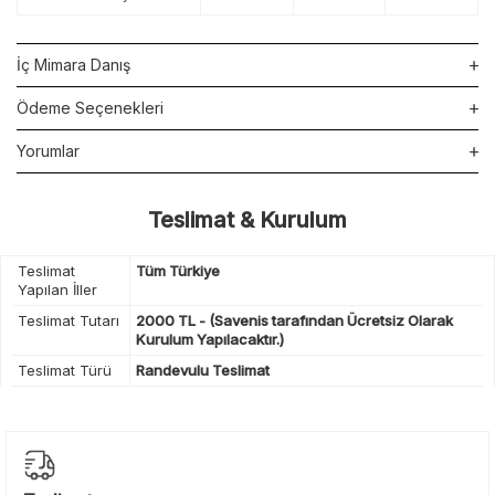
İç Mimara Danış
Ödeme Seçenekleri
Yorumlar
Teslimat & Kurulum
Teslimat
Tüm Türkiye
Yapılan İller
Teslimat Tutarı
2000 TL - (Savenis tarafından Ücretsiz Olarak
Kurulum Yapılacaktır.)
Teslimat Türü
Randevulu Teslimat