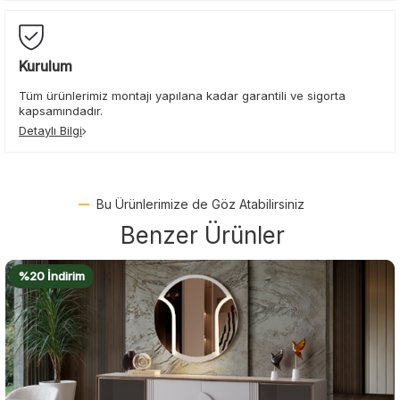
Kurulum
Tüm ürünlerimiz montajı yapılana kadar garantili ve sigorta
kapsamındadır.
Detaylı Bilgi
Bu Ürünlerimize de Göz Atabilirsiniz
Benzer Ürünler
%22 İndirim