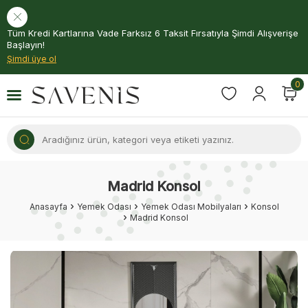
Tüm Kredi Kartlarına Vade Farksız 6 Taksit Fırsatıyla Şimdi Alışverişe
Başlayın!
Şimdi üye ol
0
Madrid Konsol
Anasayfa
Yemek Odası
Yemek Odası Mobilyaları
Konsol
Madrid Konsol