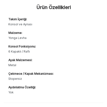
Ürün Özellikleri
Takım İçeriği:
Konsol ve Aynası
Malzeme:
Yonga Levha
Konsol Fonksiyonu:
6 Kapaklı / Raflı
Ayak Malzemesi:
Metal
Çekmece / Kapak Mekanizması:
Stopersiz
Aydınlatma Özelliği:
Yok