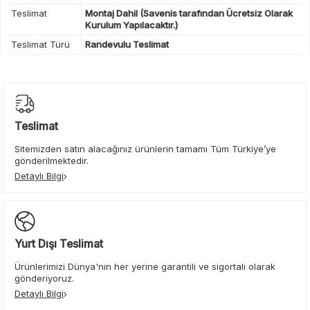
Teslimat
Montaj Dahil (Savenis tarafından Ücretsiz Olarak
Kurulum Yapılacaktır.)
Teslimat Türü
Randevulu Teslimat
Teslimat
Sitemizden satın alacağınız ürünlerin tamamı Tüm Türkiye’ye
gönderilmektedir.
Detaylı Bilgi
Yurt Dışı Teslimat
Ürünlerimizi Dünya'nın her yerine garantili ve sigortalı olarak
gönderiyoruz.
Detaylı Bilgi