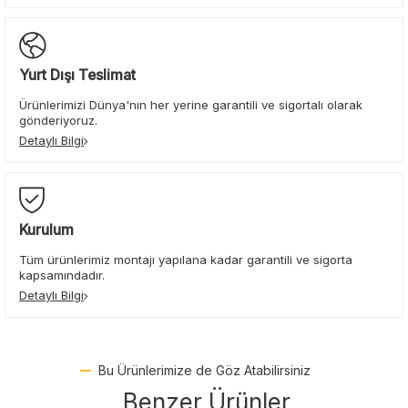
Yurt Dışı Teslimat
Ürünlerimizi Dünya'nın her yerine garantili ve sigortalı olarak
gönderiyoruz.
Detaylı Bilgi
Kurulum
Tüm ürünlerimiz montajı yapılana kadar garantili ve sigorta
kapsamındadır.
Detaylı Bilgi
Bu Ürünlerimize de Göz Atabilirsiniz
Benzer Ürünler