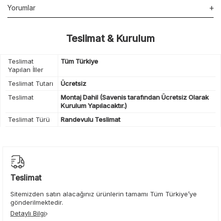
Yorumlar
Teslimat & Kurulum
Teslimat
Tüm Türkiye
Yapılan İller
Teslimat Tutarı
Ücretsiz
Teslimat
Montaj Dahil (Savenis tarafından Ücretsiz Olarak
Kurulum Yapılacaktır.)
Teslimat Türü
Randevulu Teslimat
Teslimat
Sitemizden satın alacağınız ürünlerin tamamı Tüm Türkiye’ye
gönderilmektedir.
Detaylı Bilgi