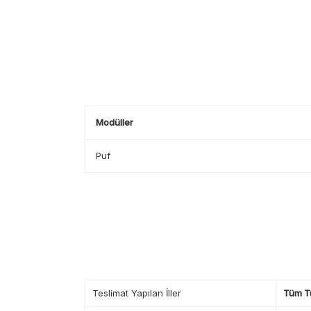
Modüller
Puf
Teslimat Yapılan İller
Tüm T