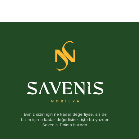
Eviniz sizin için ne kadar değerliyse, siz de
bizim için o kadar değerlisiniz, işte bu yüzden
Savenis. Daima burada.