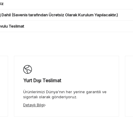
iz
 Dahil (Savenis tarafından Ücretsiz Olarak Kurulum Yapılacaktır.)
ulu Teslimat
Yurt Dışı Teslimat
Ürünlerimizi Dünya'nın her yerine garantili ve
sigortalı olarak gönderiyoruz.
Detaylı Bilgi