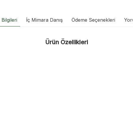
Bilgileri
İç Mimara Danış
Ödeme Seçenekleri
Yor
Ürün Özellikleri