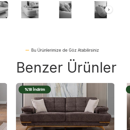
Bu Ürünlerimize de Göz Atabilirsiniz
Benzer Ürünler
%17 İndirim