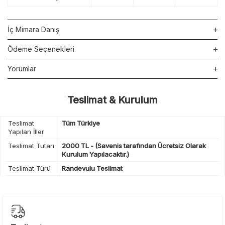
İç Mimara Danış
Ödeme Seçenekleri
Yorumlar
Teslimat & Kurulum
Teslimat
Tüm Türkiye
Yapılan İller
Teslimat Tutarı
2000 TL - (Savenis tarafından Ücretsiz Olarak
Kurulum Yapılacaktır.)
Teslimat Türü
Randevulu Teslimat