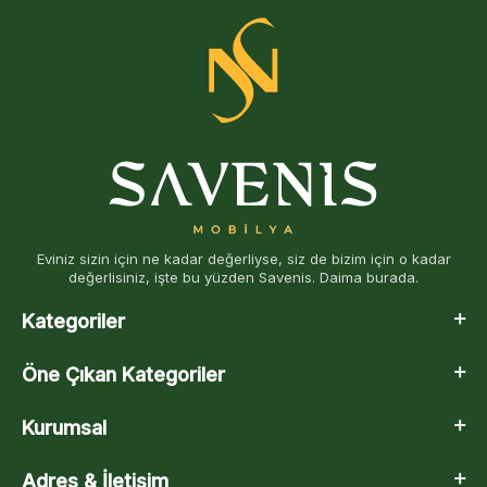
Eviniz sizin için ne kadar değerliyse, siz de bizim için o kadar
değerlisiniz, işte bu yüzden Savenis. Daima burada.
Kategoriler
Öne Çıkan Kategoriler
Kurumsal
Adres & İletişim