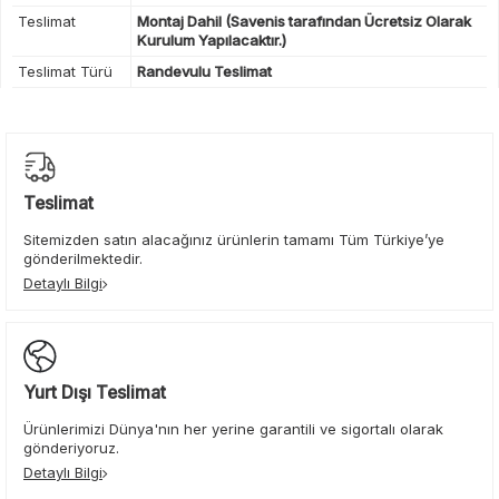
Teslimat
Montaj Dahil (Savenis tarafından Ücretsiz Olarak
Kurulum Yapılacaktır.)
Teslimat Türü
Randevulu Teslimat
Teslimat
Sitemizden satın alacağınız ürünlerin tamamı Tüm Türkiye’ye
gönderilmektedir.
Detaylı Bilgi
Yurt Dışı Teslimat
Ürünlerimizi Dünya'nın her yerine garantili ve sigortalı olarak
gönderiyoruz.
Detaylı Bilgi