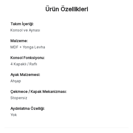
Ürün Özellikleri
Takım İçeriği:
Konsol ve Aynası
Malzeme:
MDF + Yonga Levha
Konsol Fonksiyonu:
4 Kapaklı / Raflı
Ayak Malzemesi:
Ahşap
Çekmece / Kapak Mekanizması:
Stopersiz
Aydınlatma Özelliği:
Yok