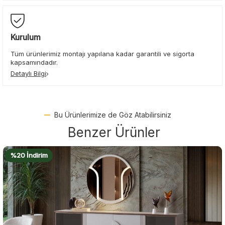
Kurulum
Tüm ürünlerimiz montajı yapılana kadar garantili ve sigorta
kapsamındadır.
Detaylı Bilgi
Bu Ürünlerimize de Göz Atabilirsiniz
Benzer Ürünler
%22 İndirim