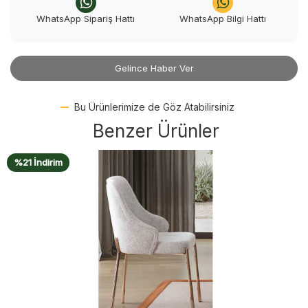
WhatsApp Sipariş Hattı
WhatsApp Bilgi Hattı
Gelince Haber Ver
Bu Ürünlerimize de Göz Atabilirsiniz
Benzer Ürünler
%21 İndirim