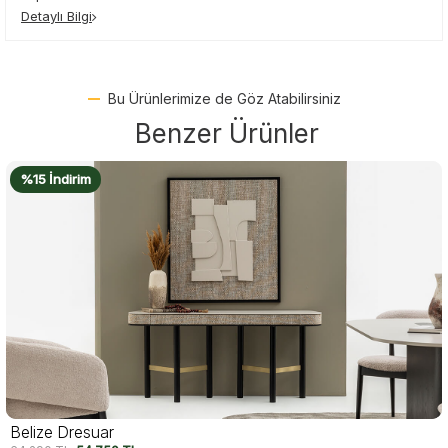
Detaylı Bilgi
Bu Ürünlerimize de Göz Atabilirsiniz
Benzer Ürünler
%15 İndirim
Belize Dresuar