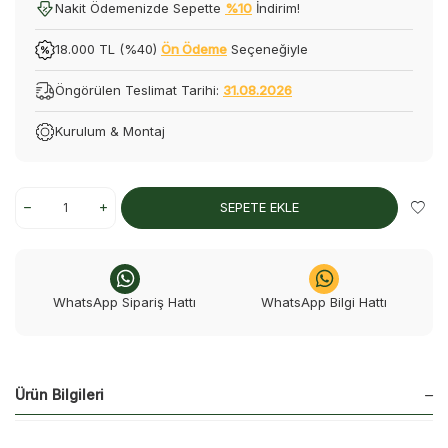
Nakit Ödemenizde Sepette
%10
İndirim!
18.000 TL (%40)
Ön Ödeme
Seçeneğiyle
Öngörülen Teslimat Tarihi:
31.08.2026
Kurulum & Montaj
SEPETE EKLE
WhatsApp Sipariş Hattı
WhatsApp Bilgi Hattı
Ürün Bilgileri