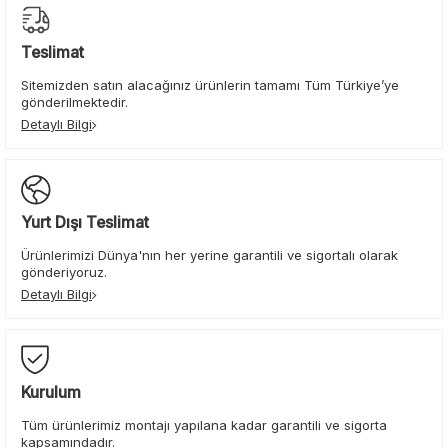
Teslimat
Sitemizden satın alacağınız ürünlerin tamamı Tüm Türkiye’ye
gönderilmektedir.
Detaylı Bilgi
Yurt Dışı Teslimat
Ürünlerimizi Dünya'nın her yerine garantili ve sigortalı olarak
gönderiyoruz.
Detaylı Bilgi
Kurulum
Tüm ürünlerimiz montajı yapılana kadar garantili ve sigorta
kapsamındadır.