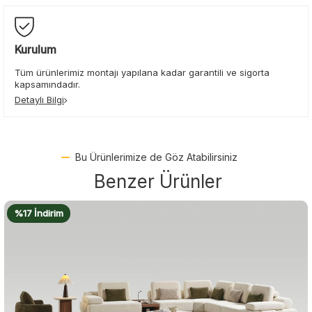
Kurulum
Tüm ürünlerimiz montajı yapılana kadar garantili ve sigorta
kapsamındadır.
Detaylı Bilgi
Bu Ürünlerimize de Göz Atabilirsiniz
Benzer Ürünler
%16 İndirim