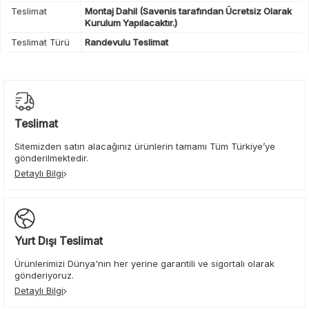
Teslimat
Montaj Dahil (Savenis tarafından Ücretsiz Olarak
Kurulum Yapılacaktır.)
Teslimat Türü
Randevulu Teslimat
Teslimat
Sitemizden satın alacağınız ürünlerin tamamı Tüm Türkiye’ye
gönderilmektedir.
Detaylı Bilgi
Yurt Dışı Teslimat
Ürünlerimizi Dünya'nın her yerine garantili ve sigortalı olarak
gönderiyoruz.
Detaylı Bilgi