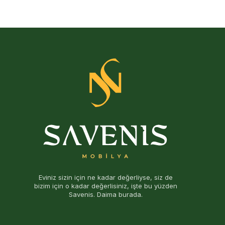
Eviniz sizin için ne kadar değerliyse, siz de
bizim için o kadar değerlisiniz, işte bu yüzden
Savenis. Daima burada.