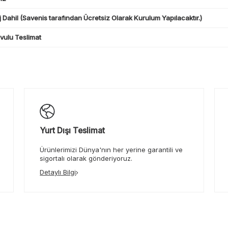
 Dahil (Savenis tarafından Ücretsiz Olarak Kurulum Yapılacaktır.)
ulu Teslimat
Yurt Dışı Teslimat
Ürünlerimizi Dünya'nın her yerine garantili ve
sigortalı olarak gönderiyoruz.
Detaylı Bilgi