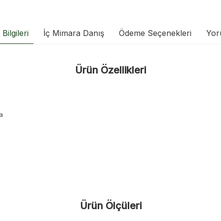
Bilgileri
İç Mimara Danış
Ödeme Seçenekleri
Yor
Ürün Özellikleri
a
Ürün Ölçüleri