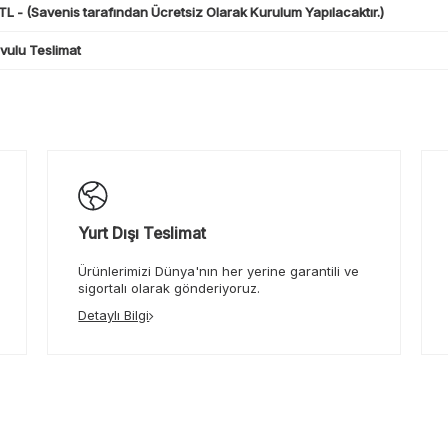
L - (Savenis tarafından Ücretsiz Olarak Kurulum Yapılacaktır.)
ulu Teslimat
Yurt Dışı Teslimat
Ürünlerimizi Dünya'nın her yerine garantili ve
sigortalı olarak gönderiyoruz.
Detaylı Bilgi