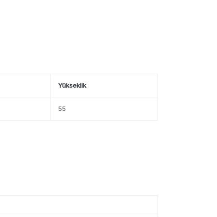
Yükseklik
55