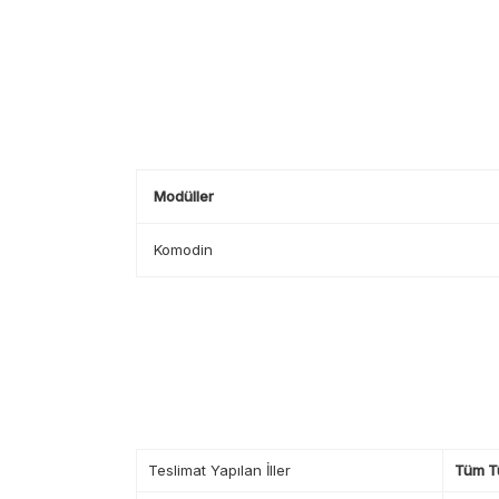
Modüller
Komodin
Teslimat Yapılan İller
Tüm T