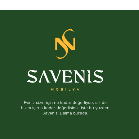
Eviniz sizin için ne kadar değerliyse, siz de
bizim için o kadar değerlisiniz, işte bu yüzden
Savenis. Daima burada.