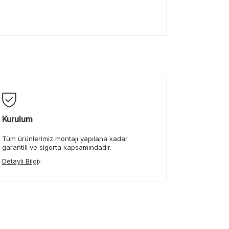
Kurulum
Tüm ürünlerimiz montajı yapılana kadar
garantili ve sigorta kapsamındadır.
Detaylı Bilgi