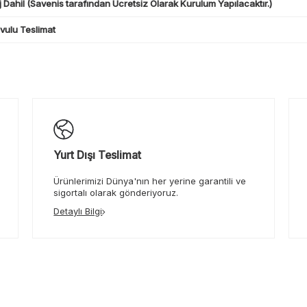
 Dahil (Savenis tarafından Ücretsiz Olarak Kurulum Yapılacaktır.)
ulu Teslimat
Yurt Dışı Teslimat
Ürünlerimizi Dünya'nın her yerine garantili ve
sigortalı olarak gönderiyoruz.
Detaylı Bilgi