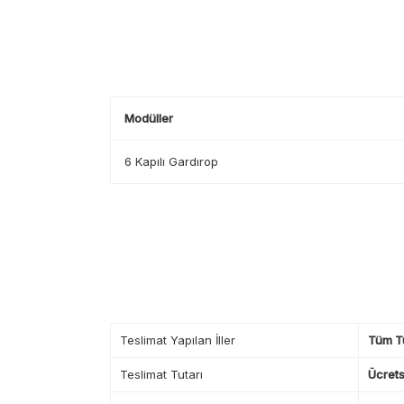
Modüller
6 Kapılı Gardırop
Teslimat Yapılan İller
Tüm T
Teslimat Tutarı
Ücrets