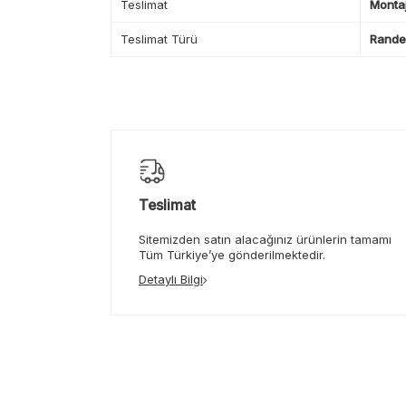
Teslimat
Montaj
Teslimat Türü
Randev
Teslimat
Sitemizden satın alacağınız ürünlerin tamamı
Tüm Türkiye’ye gönderilmektedir.
Detaylı Bilgi