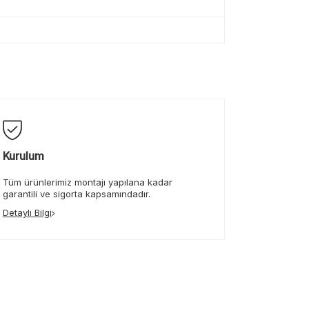
Kurulum
Tüm ürünlerimiz montajı yapılana kadar
garantili ve sigorta kapsamındadır.
Detaylı Bilgi