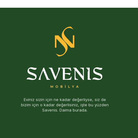
Eviniz sizin için ne kadar değerliyse, siz de
bizim için o kadar değerlisiniz, işte bu yüzden
Savenis. Daima burada.